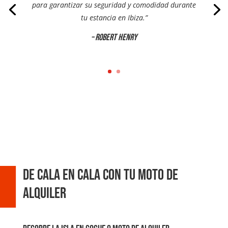
para garantizar su seguridad y comodidad durante
tu estancia en Ibiza.”
– Robert Henry
De cala en cala con tu moto de
alquiler