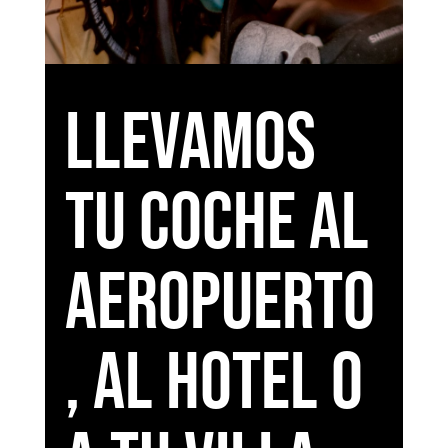
Llevamos
tu coche al
aeropuerto
, al hotel o