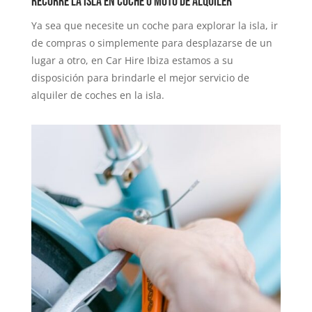
Recorre la isla en coche o moto de alquiler
Ya sea que necesite un coche para explorar la isla, ir
de compras o simplemente para desplazarse de un
lugar a otro, en Car Hire Ibiza estamos a su
disposición para brindarle el mejor servicio de
alquiler de coches en la isla.