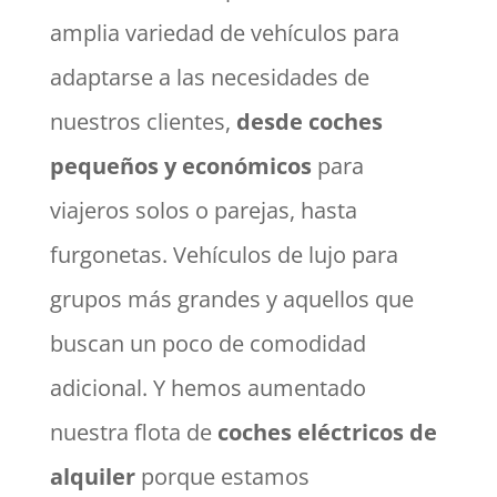
amplia variedad de vehículos para
adaptarse a las necesidades de
nuestros clientes,
desde coches
pequeños y económicos
para
viajeros solos o parejas, hasta
furgonetas. Vehículos de lujo para
grupos más grandes y aquellos que
buscan un poco de comodidad
adicional. Y hemos aumentado
nuestra flota de
coches eléctricos de
alquiler
porque estamos