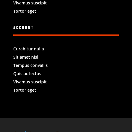
Vivamus suscipit
Tortor eget
Account
Curabitur nulla
Sit amet nisl
Tempus convallis
Quis ac lectus
Vivamus suscipit
Tortor eget