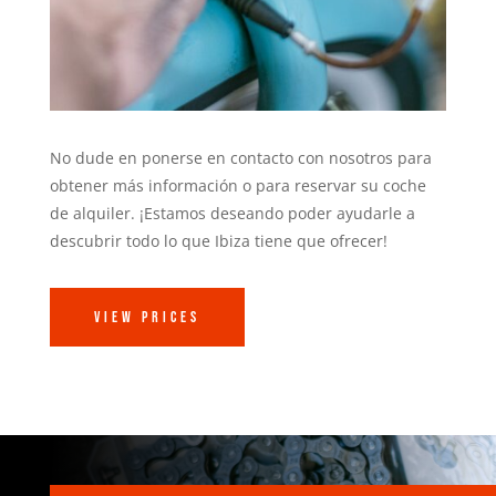
No dude en ponerse en contacto con nosotros para
obtener más información o para reservar su coche
de alquiler. ¡Estamos deseando poder ayudarle a
descubrir todo lo que Ibiza tiene que ofrecer!
View Prices