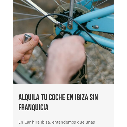
Alquila tu coche en Ibiza sin
franquicia
En Car hire Ibiza, entendemos que unas