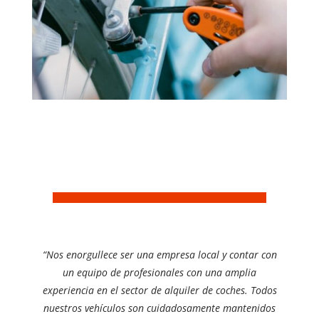
“Nos enorgullece ser una empresa local y contar con
un equipo de profesionales con una amplia
experiencia en el sector de alquiler de coches. Todos
nuestros vehículos son cuidadosamente mantenidos