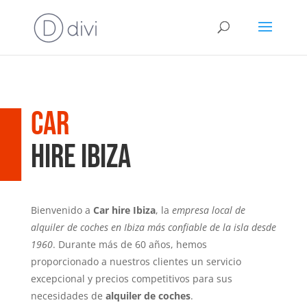
Car
hire Ibiza
Bienvenido a
Car hire Ibiza
, la
empresa local de
alquiler de coches en Ibiza más confiable de la isla desde
1960
. Durante más de 60 años, hemos
proporcionado a nuestros clientes un servicio
excepcional y precios competitivos para sus
necesidades de
alquiler de coches
.