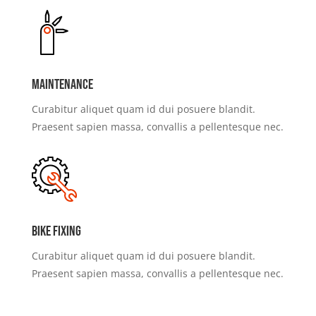
Maintenance
Curabitur aliquet quam id dui posuere blandit.
Praesent sapien massa, convallis a pellentesque nec.
Bike Fixing
Curabitur aliquet quam id dui posuere blandit.
Praesent sapien massa, convallis a pellentesque nec.