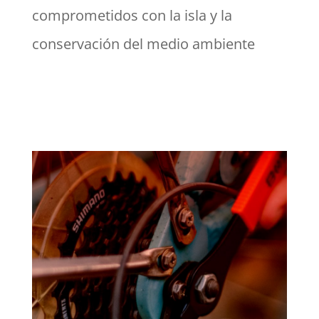
comprometidos con la isla y la
conservación del medio ambiente