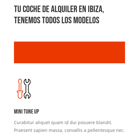
Tu coche de alquiler en Ibiza,
tenemos todos los modelos
Mini Tune Up
Curabitur aliquet quam id dui posuere blandit.
Praesent sapien massa, convallis a pellentesque nec.