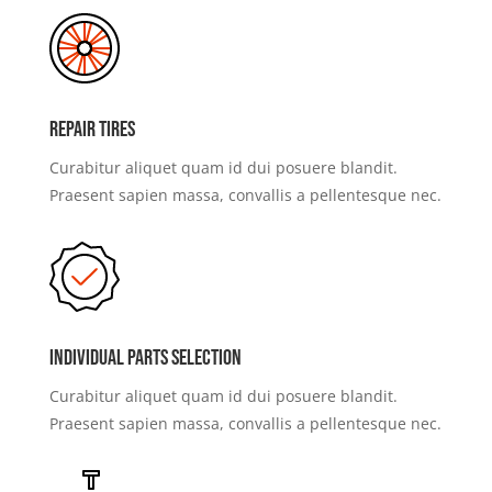
Repair Tires
Curabitur aliquet quam id dui posuere blandit.
Praesent sapien massa, convallis a pellentesque nec.
Individual Parts Selection
Curabitur aliquet quam id dui posuere blandit.
Praesent sapien massa, convallis a pellentesque nec.