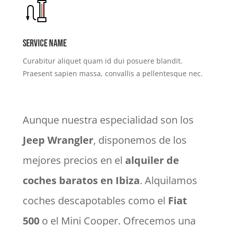
Service name
Curabitur aliquet quam id dui posuere blandit.
Praesent sapien massa, convallis a pellentesque nec.
Aunque nuestra especialidad son los
Jeep Wrangler
, disponemos de los
mejores precios en el
alquiler de
coches baratos en Ibiza
. Alquilamos
coches descapotables como el
Fiat
500
o el Mini Cooper. Ofrecemos una