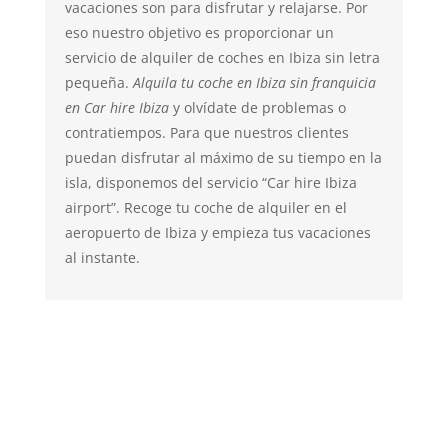
vacaciones son para disfrutar y relajarse. Por
eso nuestro objetivo es proporcionar un
servicio de alquiler de coches en Ibiza sin letra
pequeña.
Alquila tu coche en Ibiza sin franquicia
en Car hire Ibiza
y olvídate de problemas o
contratiempos. Para que nuestros clientes
puedan disfrutar al máximo de su tiempo en la
isla, disponemos del servicio “Car hire Ibiza
airport”. Recoge tu coche de alquiler en el
aeropuerto de Ibiza y empieza tus vacaciones
al instante.