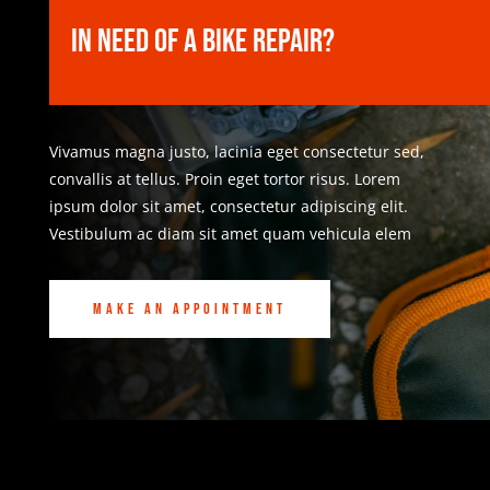
In Need of a Bike Repair?
Vivamus magna justo, lacinia eget consectetur sed,
convallis at tellus. Proin eget tortor risus. Lorem
ipsum dolor sit amet, consectetur adipiscing elit.
Vestibulum ac diam sit amet quam vehicula elem
Make an Appointment